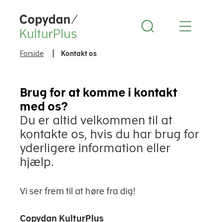
Copydan Logo
Forside
Kontakt os
Brug for at komme i kontakt
med os?
Du er altid velkommen til at
kontakte os, hvis du har brug for
yderligere information eller
hjælp.
Vi ser frem til at høre fra dig!
Copydan KulturPlus