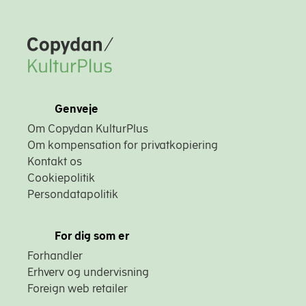
Copydan
Genveje
Om Copydan KulturPlus
Om kompensation for privatkopiering
Kontakt os
Cookiepolitik
Persondatapolitik
For dig som er
Forhandler
Erhverv og undervisning
Foreign web retailer